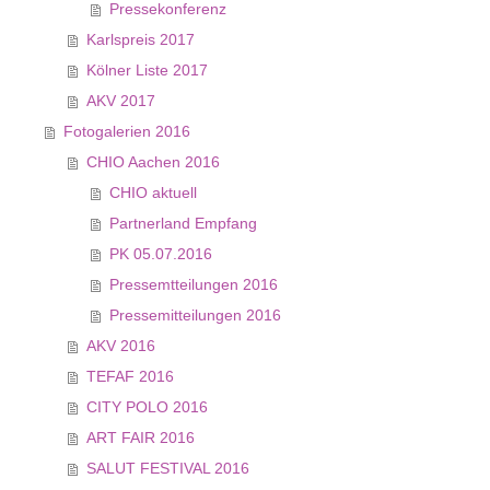
Pressekonferenz
Karlspreis 2017
Kölner Liste 2017
AKV 2017
Fotogalerien 2016
CHIO Aachen 2016
CHIO aktuell
Partnerland Empfang
PK 05.07.2016
Pressemtteilungen 2016
Pressemitteilungen 2016
AKV 2016
TEFAF 2016
CITY POLO 2016
ART FAIR 2016
SALUT FESTIVAL 2016