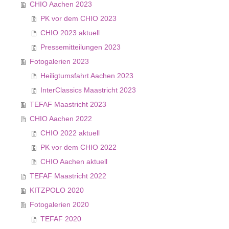
CHIO Aachen 2023
PK vor dem CHIO 2023
CHIO 2023 aktuell
Pressemitteilungen 2023
Fotogalerien 2023
Heiligtumsfahrt Aachen 2023
InterClassics Maastricht 2023
TEFAF Maastricht 2023
CHIO Aachen 2022
CHIO 2022 aktuell
PK vor dem CHIO 2022
CHIO Aachen aktuell
TEFAF Maastricht 2022
KITZPOLO 2020
Fotogalerien 2020
TEFAF 2020