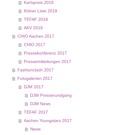
Karlspreis 2018
Kölner Liste 2018
TEFAF 2018
AKV 2018
CHIO Aachen 2017
CHIO 2017
Pressekonferenz 2017
Pressemitteilungen 2017
Fashionclash 2017
Fotogalerien 2017
DJM 2017
DJM Presserundgang
DJM News
TEFAF 2017
Aachen Youngstars 2017
News