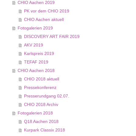
CHIO Aachen 2019
PK vor dem CHIO 2019
CHIO Aachen aktuell
Fotogalerien 2019
DISCOVERY ART FAIR 2019
AKV 2019
Karlspreis 2019
TEFAF 2019
CHIO Aachen 2018
CHIO 2018 aktuell
Pressekonferenz
Presserundgang 02.07.
CHIO 2018 Archiv
Fotogalerien 2018
Q18 Aachen 2018
Kurpark Classix 2018