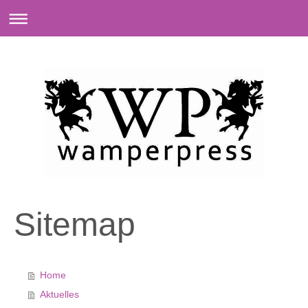
Sitemap
Home
Aktuelles