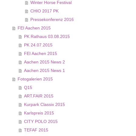
Winter Horse Festival
CHIO 2017 PK
Pressekonferenz 2016
FEI Aachen 2015
PK Rathaus 03.08.2015
PK 24.07.2015
FEI Aachen 2015
Aachen 2015 News 2
Aachen 2015 News 1
Fotogalerien 2015
Q15
ART.FAIR 2015
Kurpark Classix 2015
Karlspreis 2015
CITY POLO 2015
TEFAF 2015