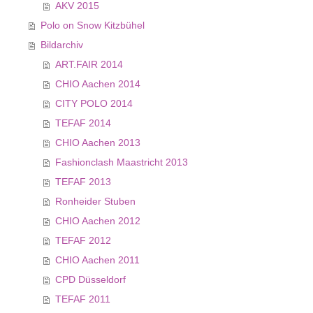
AKV 2015
Polo on Snow Kitzbühel
Bildarchiv
ART.FAIR 2014
CHIO Aachen 2014
CITY POLO 2014
TEFAF 2014
CHIO Aachen 2013
Fashionclash Maastricht 2013
TEFAF 2013
Ronheider Stuben
CHIO Aachen 2012
TEFAF 2012
CHIO Aachen 2011
CPD Düsseldorf
TEFAF 2011