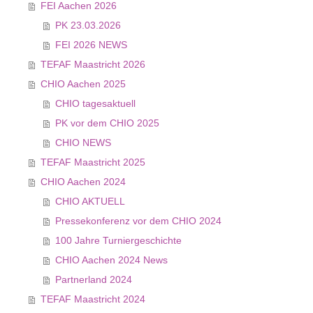
FEI Aachen 2026
PK 23.03.2026
FEI 2026 NEWS
TEFAF Maastricht 2026
CHIO Aachen 2025
CHIO tagesaktuell
PK vor dem CHIO 2025
CHIO NEWS
TEFAF Maastricht 2025
CHIO Aachen 2024
CHIO AKTUELL
Pressekonferenz vor dem CHIO 2024
100 Jahre Turniergeschichte
CHIO Aachen 2024 News
Partnerland 2024
TEFAF Maastricht 2024