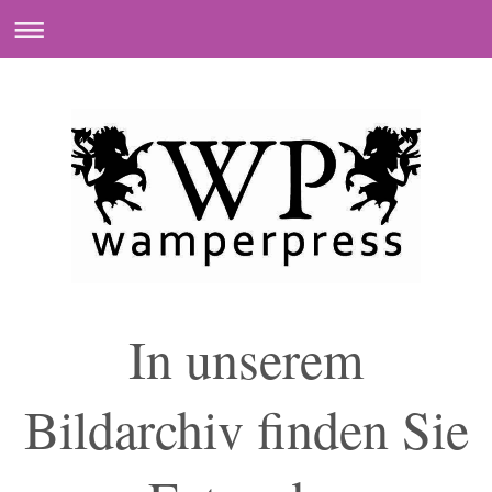
In unserem
Bildarchiv finden Sie