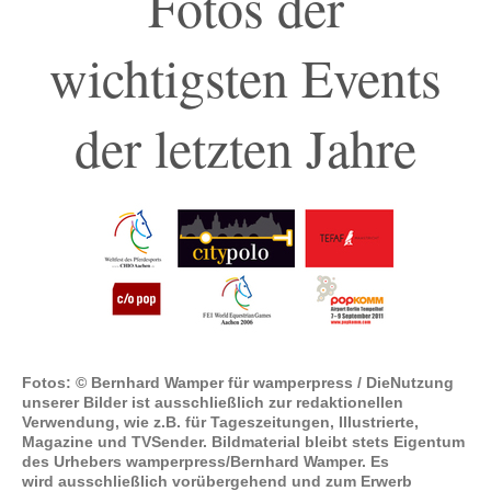
Fotos der
wichtigsten Events
der letzten Jahre
Fotos: © Bernhard Wamper für wamperpress / DieNutzung
unserer Bilder ist ausschließlich zur redaktionellen
Verwendung, wie z.B. für Tageszeitungen, Illustrierte,
Magazine und TVSender. Bildmaterial bleibt stets Eigentum
des Urhebers wamperpress/Bernhard Wamper. Es
wird ausschließlich vorübergehend und zum Erwerb