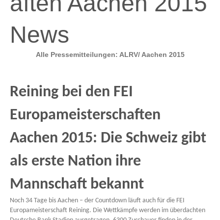
aften Aachen 2015
News
Alle Pressemitteilungen: ALRV/ Aachen 2015
Reining bei den FEI
Europameisterschaften
Aachen 2015: Die Schweiz gibt
als erste Nation ihre
Mannschaft bekannt
Noch 34 Tage bis Aachen – der Countdown läuft auch für die FEI
Europameisterschaft Reining. Die Wettkämpfe werden im überdachten