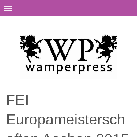
FEI
Europameistersch