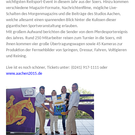
wichtigsten Reitsport-Event in diesem Jahr aus der Soers. Hinzu kommen
verschiedene Magazin-Formate, Nachrichtenfilme, mögliche Live-
Schalten des Morgenmagazins und die Beiträge des Studios Aachen,
welche allesamt einen spannenden Blick hinter die Kulissen dieser
gigantischen Sportveranstaltung erlauben.
Mit großem Aufwand berichten die Sender von dem Pferdesportereignis
des Jahres. Rund 250 Mitarbeiter reisen zum Turnier in die Soers, mit
ihnen kommen vier große Übertragungswagen sowie 45 Kameras zur
Produktion der Fernsehbilder von Springen, Dressur, Fahren, Voltigieren
und Reining.
Live ist es noch schöner, Tickets unter: (0241) 917-1111 oder
www.aachen2015.de